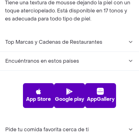
Tiene una textura de mousse dejando la piel con un
toque aterciopelado. Está disponible en 17 tonos y
es adecuada para todo tipo de piel.
Top Marcas y Cadenas de Restaurantes
Encuéntranos en estos países
App Store
Google play
AppGallery
Pide tu comida favorita cerca de ti