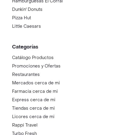
Hamburguesas El Corral
Dunkin' Donuts
Pizza Hut
Little Caesars
Categorías
Catálogo Productos
Promociones y Ofertas
Restaurantes
Mercados cerca de mi
Farmacia cerca de mi
Express cerca de mi
Tiendas cerca de mi
Licores cerca de mi
Rappi Travel
Turbo Fresh