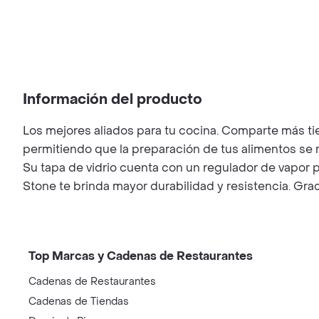
Información del producto
Los mejores aliados para tu cocina. Comparte más tie
permitiendo que la preparación de tus alimentos se r
Su tapa de vidrio cuenta con un regulador de vapor 
Stone te brinda mayor durabilidad y resistencia. Grac
Top Marcas y Cadenas de Restaurantes
Cadenas de Restaurantes
Cadenas de Tiendas