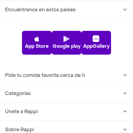
Encuéntranos en estos países
App Store
Google play
AppGallery
Pide tu comida favorita cerca de ti
Categorías
Únete a Rappi
Sobre Rappi