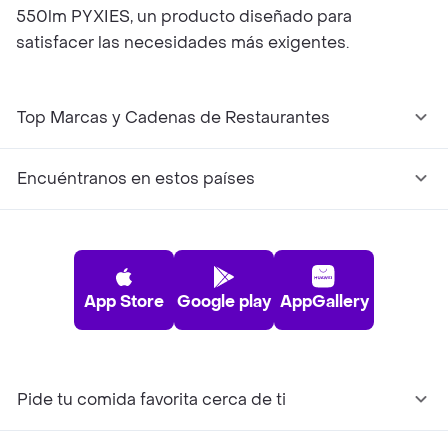
550lm PYXIES, un producto diseñado para
satisfacer las necesidades más exigentes.
Top Marcas y Cadenas de Restaurantes
Encuéntranos en estos países
App Store
Google play
AppGallery
Pide tu comida favorita cerca de ti