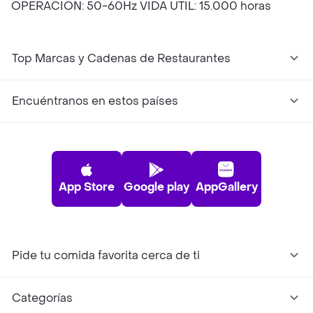
OPERACIÓN: 50-60Hz VIDA ÚTIL: 15.000 horas
Top Marcas y Cadenas de Restaurantes
Encuéntranos en estos países
App Store
Google play
AppGallery
Pide tu comida favorita cerca de ti
Categorías