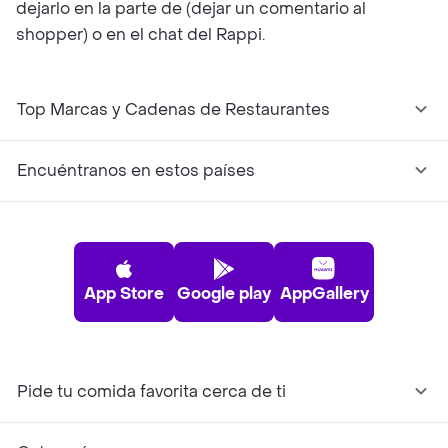
dejarlo en la parte de (dejar un comentario al
shopper) o en el chat del Rappi.
Top Marcas y Cadenas de Restaurantes
Encuéntranos en estos países
App Store
Google play
AppGallery
Pide tu comida favorita cerca de ti