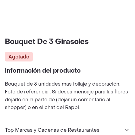
Bouquet De 3 Girasoles
Agotado
Información del producto
Bouquet de 3 unidades mas follaje y decoración.
Foto de referencia . Si desea mensaje para las flores
dejarlo en la parte de (dejar un comentario al
shopper) o en el chat del Rappi.
Top Marcas y Cadenas de Restaurantes