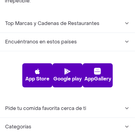
irrepetible.
Top Marcas y Cadenas de Restaurantes
Encuéntranos en estos países
App Store
Google play
AppGallery
Pide tu comida favorita cerca de ti
Categorías