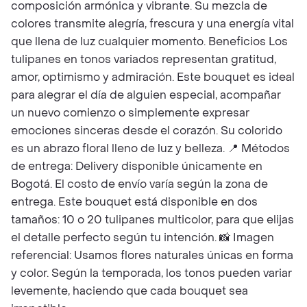
composición armónica y vibrante. Su mezcla de
colores transmite alegría, frescura y una energía vital
que llena de luz cualquier momento. Beneficios Los
tulipanes en tonos variados representan gratitud,
amor, optimismo y admiración. Este bouquet es ideal
para alegrar el día de alguien especial, acompañar
un nuevo comienzo o simplemente expresar
emociones sinceras desde el corazón. Su colorido
es un abrazo floral lleno de luz y belleza. 📍 Métodos
de entrega: Delivery disponible únicamente en
Bogotá. El costo de envío varía según la zona de
entrega. Este bouquet está disponible en dos
tamaños: 10 o 20 tulipanes multicolor, para que elijas
el detalle perfecto según tu intención. 📸 Imagen
referencial: Usamos flores naturales únicas en forma
y color. Según la temporada, los tonos pueden variar
levemente, haciendo que cada bouquet sea