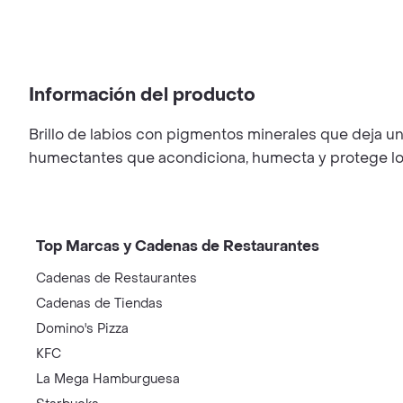
Información del producto
Brillo de labios con pigmentos minerales que deja un 
humectantes que acondiciona, humecta y protege los 
Top Marcas y Cadenas de Restaurantes
Cadenas de Restaurantes
Cadenas de Tiendas
Domino's Pizza
KFC
La Mega Hamburguesa