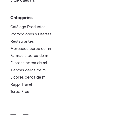
Little Caesars
Categorías
Catálogo Productos
Promociones y Ofertas
Restaurantes
Mercados cerca de mi
Farmacia cerca de mi
Express cerca de mi
Tiendas cerca de mi
Licores cerca de mi
Rappi Travel
Turbo Fresh