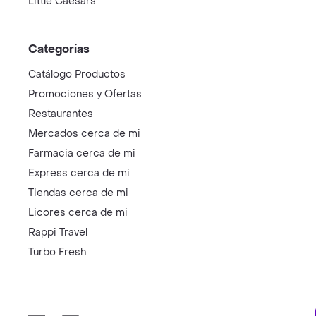
Little Caesars
Categorías
Catálogo Productos
Promociones y Ofertas
Restaurantes
Mercados cerca de mi
Farmacia cerca de mi
Express cerca de mi
Tiendas cerca de mi
Licores cerca de mi
Rappi Travel
Turbo Fresh