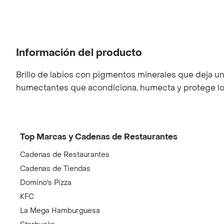
Información del producto
Brillo de labios con pigmentos minerales que deja un 
humectantes que acondiciona, humecta y protege los 
Top Marcas y Cadenas de Restaurantes
Cadenas de Restaurantes
Cadenas de Tiendas
Domino's Pizza
KFC
La Mega Hamburguesa