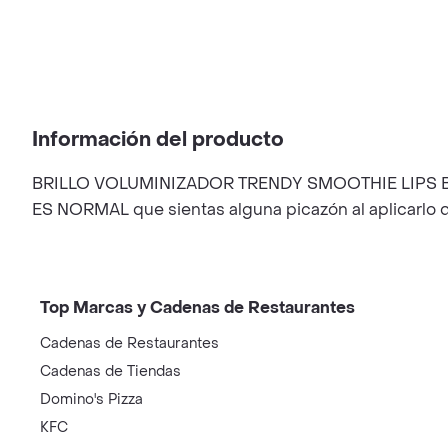
Información del producto
BRILLO VOLUMINIZADOR TRENDY SMOOTHIE LIPS Brinda 
ES NORMAL que sientas alguna picazón al aplicarlo 
Top Marcas y Cadenas de Restaurantes
Cadenas de Restaurantes
Cadenas de Tiendas
Domino's Pizza
KFC