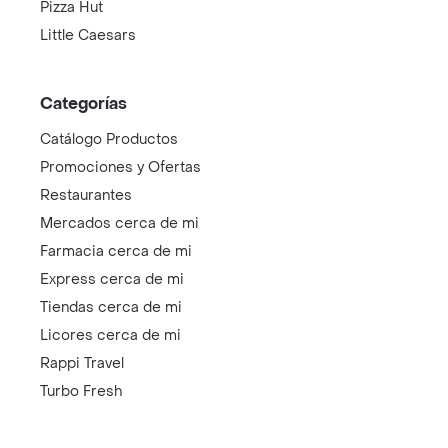
Pizza Hut
Little Caesars
Categorías
Catálogo Productos
Promociones y Ofertas
Restaurantes
Mercados cerca de mi
Farmacia cerca de mi
Express cerca de mi
Tiendas cerca de mi
Licores cerca de mi
Rappi Travel
Turbo Fresh