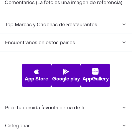
Comentarios (La foto es una imagen de referencia)
Top Marcas y Cadenas de Restaurantes
Encuéntranos en estos países
App Store
Google play
AppGallery
Pide tu comida favorita cerca de ti
Categorías