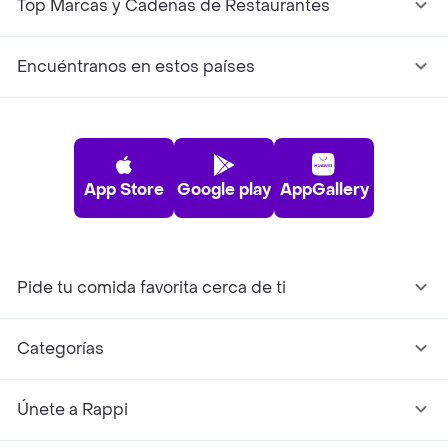
Top Marcas y Cadenas de Restaurantes
Encuéntranos en estos países
App Store
Google play
AppGallery
Pide tu comida favorita cerca de ti
Categorías
Únete a Rappi