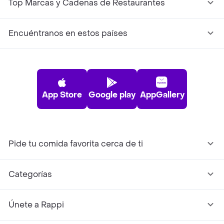
Top Marcas y Cadenas de Restaurantes
Encuéntranos en estos países
App Store
Google play
AppGallery
Pide tu comida favorita cerca de ti
Categorías
Únete a Rappi