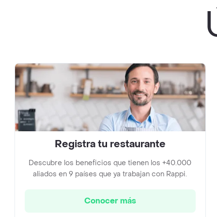
Registra tu restaurante
Descubre los beneficios que tienen los +40.000
aliados en 9 países que ya trabajan con Rappi.
Conocer más