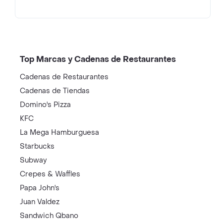
Top Marcas y Cadenas de Restaurantes
Cadenas de Restaurantes
Cadenas de Tiendas
Domino's Pizza
KFC
La Mega Hamburguesa
Starbucks
Subway
Crepes & Waffles
Papa John's
Juan Valdez
Sandwich Qbano