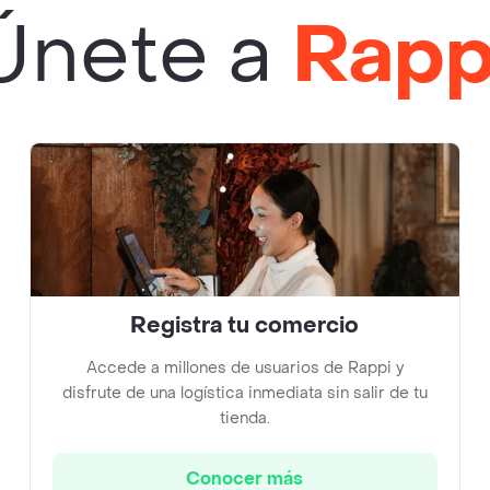
Únete a
Rapp
Registra tu comercio
Accede a millones de usuarios de Rappi y
disfrute de una logística inmediata sin salir de tu
tienda.
Conocer más