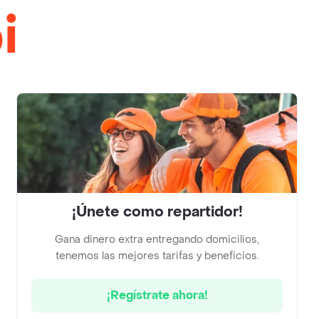
i
¡Únete como repartidor!
Gana dinero extra entregando domicilios,
tenemos las mejores tarifas y beneficios.
¡Regístrate ahora!