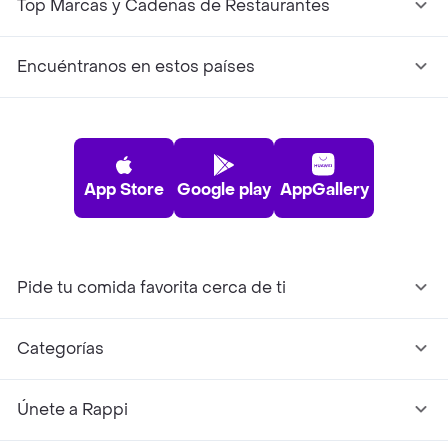
Top Marcas y Cadenas de Restaurantes
Encuéntranos en estos países
App Store
Google play
AppGallery
Pide tu comida favorita cerca de ti
Categorías
Únete a Rappi