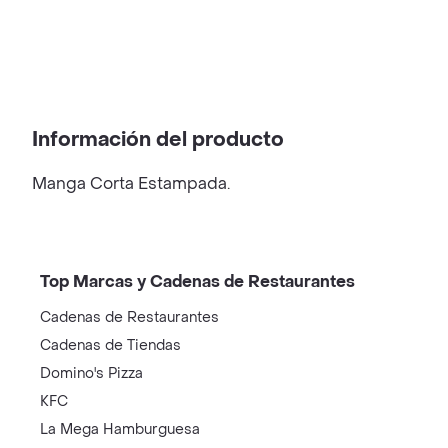
Información del producto
Manga Corta Estampada.
Top Marcas y Cadenas de Restaurantes
Cadenas de Restaurantes
Cadenas de Tiendas
Domino's Pizza
KFC
La Mega Hamburguesa