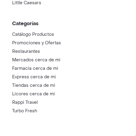
Little Caesars
Categorías
Catálogo Productos
Promociones y Ofertas
Restaurantes
Mercados cerca de mi
Farmacia cerca de mi
Express cerca de mi
Tiendas cerca de mi
Licores cerca de mi
Rappi Travel
Turbo Fresh