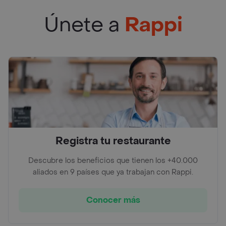
Únete a
Rappi
Registra tu restaurante
Descubre los beneficios que tienen los +40.000
aliados en 9 países que ya trabajan con Rappi.
Conocer más