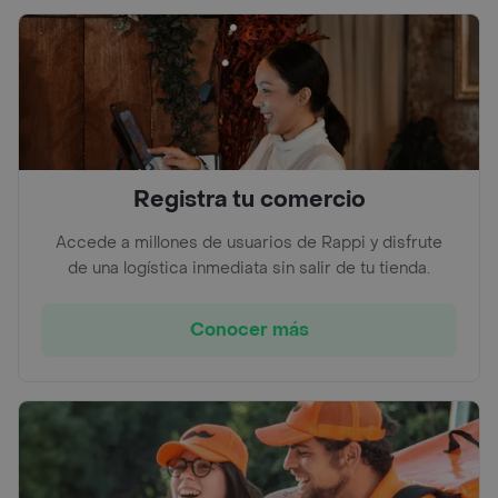
Registra tu comercio
Accede a millones de usuarios de Rappi y disfrute
de una logística inmediata sin salir de tu tienda.
Conocer más