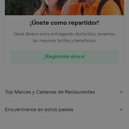
¡Únete como repartidor!
Gana dinero extra entregando domicilios, tenemos
las mejores tarifas y beneficios.
¡Regístrate ahora!
Top Marcas y Cadenas de Restaurantes
Encuéntranos en estos países