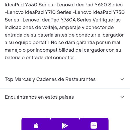
IdeaPad Y550 Series -Lenovo IdeaPad Y650 Series
-Lenovo IdeaPad Y710 Series -Lenovo IdeaPad Y730
Series -Lenovo IdeaPad Y730A Series Verifique las
indicaciones de voltaje, amperaje y conector de
entrada de su batería antes de conectar el cargador
a su equipo portátil. No se dará garantía por un mal
manejo o por incompatibilidad del cargador con su
batería o entrada del conector.
Top Marcas y Cadenas de Restaurantes
Encuéntranos en estos países