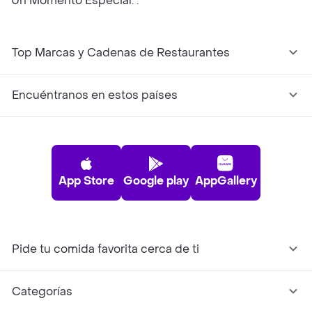
Un Momento Especial. .
Top Marcas y Cadenas de Restaurantes
Encuéntranos en estos países
App Store
Google play
AppGallery
Pide tu comida favorita cerca de ti
Categorías