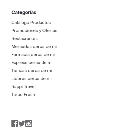
Categorías
Catálogo Productos
Promociones y Ofertas
Restaurantes
Mercados cerca de mi
Farmacia cerca de mi
Express cerca de mi
Tiendas cerca de mi
Licores cerca de mi
Rappi Travel
Turbo Fresh
Facebook
Twitter
Instagram