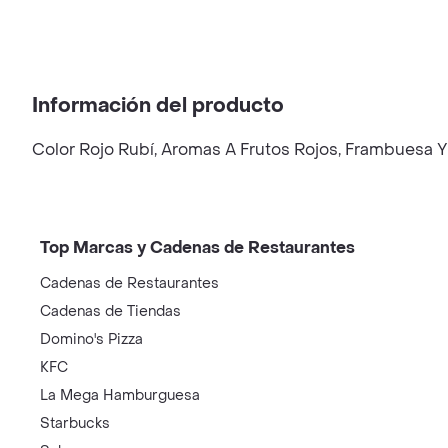
Información del producto
Color Rojo Rubí, Aromas A Frutos Rojos, Frambuesa Y Ci
Top Marcas y Cadenas de Restaurantes
Cadenas de Restaurantes
Cadenas de Tiendas
Domino's Pizza
KFC
La Mega Hamburguesa
Starbucks