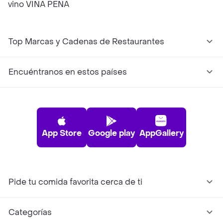
vino VIÑA PEÑA
Top Marcas y Cadenas de Restaurantes
Encuéntranos en estos países
App Store
Google play
AppGallery
Pide tu comida favorita cerca de ti
Categorías