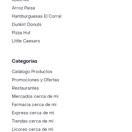
Arroz Paisa
Hamburguesas El Corral
Dunkin' Donuts
Pizza Hut
Little Caesars
Categorías
Catálogo Productos
Promociones y Ofertas
Restaurantes
Mercados cerca de mi
Farmacia cerca de mi
Express cerca de mi
Tiendas cerca de mi
Licores cerca de mi