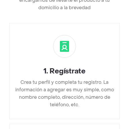
encargamos de llevarte el producto a tu
domicilio a la brevedad
1
.
Regístrate
Crea tu perfil y completa tu registro. La
información a agregar es muy simple, como
nombre completo, dirección, número de
teléfono, etc.