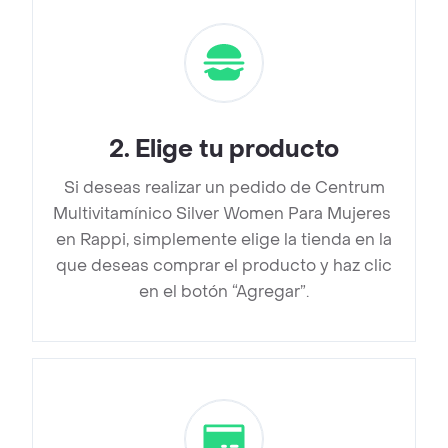
2
.
Elige tu producto
Si deseas realizar un pedido de Centrum
Multivitamínico Silver Women Para Mujeres
en Rappi, simplemente elige la tienda en la
que deseas comprar el producto y haz clic
en el botón “Agregar”.