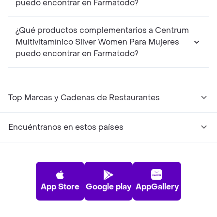
puedo encontrar en Farmatodo?
¿Qué productos complementarios a Centrum
Multivitamínico Silver Women Para Mujeres
puedo encontrar en Farmatodo?
Top Marcas y Cadenas de Restaurantes
Encuéntranos en estos países
App Store
Google play
AppGallery