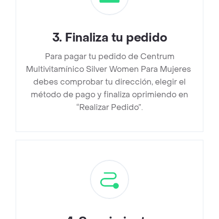
3
.
Finaliza tu pedido
Para pagar tu pedido de Centrum
Multivitamínico Silver Women Para Mujeres
debes comprobar tu dirección, elegir el
método de pago y finaliza oprimiendo en
“Realizar Pedido”.