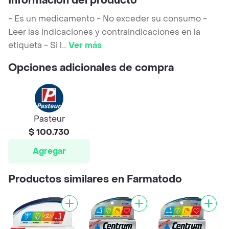
Información del producto
- Es un medicamento - No exceder su consumo -
Leer las indicaciones y contraindicaciones en la
etiqueta - Si l
...
Ver más
Opciones adicionales de compra
Pasteur
$ 100.730
Agregar
Productos similares en Farmatodo