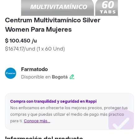
Centrum Multivitamínico Silver
Women Para Mujeres
$ 100.450
/
u
$1674.17/und
(
1 x 60 Und
)
Farmatodo
Disponible en
Bogotá
Compra con tranquilidad y seguridad en Rappi
Nos enfocamos en ofrecerte los mejores precios, proteger tus
compras y que puedas utilizar el medio de pago más practico
para ti.
Conoce más...