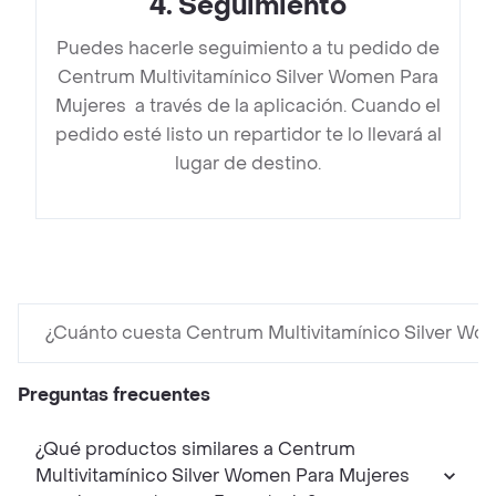
4
.
Seguimiento
Puedes hacerle seguimiento a tu pedido de
Centrum Multivitamínico Silver Women Para
Mujeres a través de la aplicación. Cuando el
pedido esté listo un repartidor te lo llevará al
lugar de destino.
¿Cuánto cuesta Centrum Multivitamínico Silver Wo
Preguntas frecuentes
¿Qué productos similares a Centrum
Multivitamínico Silver Women Para Mujeres