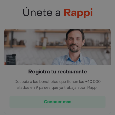
Únete a
Rappi
Registra tu restaurante
Descubre los beneficios que tienen los +40.000
aliados en 9 países que ya trabajan con Rappi.
Conocer más