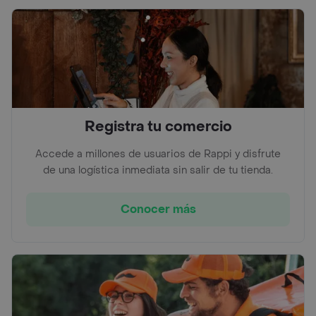
Registra tu comercio
Accede a millones de usuarios de Rappi y disfrute
de una logística inmediata sin salir de tu tienda.
Conocer más