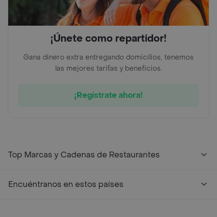
¡Únete como repartidor!
Gana dinero extra entregando domicilios, tenemos
las mejores tarifas y beneficios.
¡Regístrate ahora!
Top Marcas y Cadenas de Restaurantes
Encuéntranos en estos países