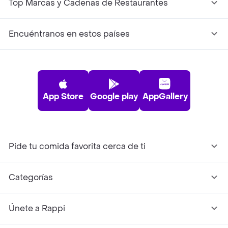
Top Marcas y Cadenas de Restaurantes
Encuéntranos en estos países
App Store
Google play
AppGallery
Pide tu comida favorita cerca de ti
Categorías
Únete a Rappi