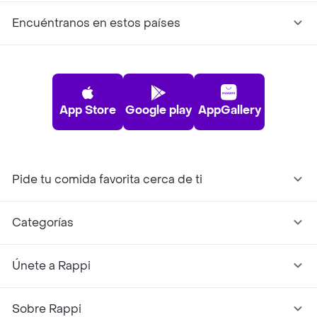
Encuéntranos en estos países
App Store
Google play
AppGallery
Pide tu comida favorita cerca de ti
Categorías
Únete a Rappi
Sobre Rappi