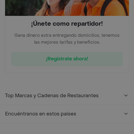
¡Únete como repartidor!
Gana dinero extra entregando domicilios, tenemos
las mejores tarifas y beneficios.
¡Regístrate ahora!
Top Marcas y Cadenas de Restaurantes
Encuéntranos en estos países