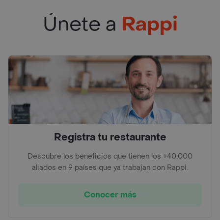
Únete a
Rappi
Registra tu restaurante
Descubre los beneficios que tienen los +40.000
aliados en 9 países que ya trabajan con Rappi.
Conocer más