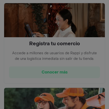
Registra tu comercio
Accede a millones de usuarios de Rappi y disfrute
de una logística inmediata sin salir de tu tienda.
Conocer más