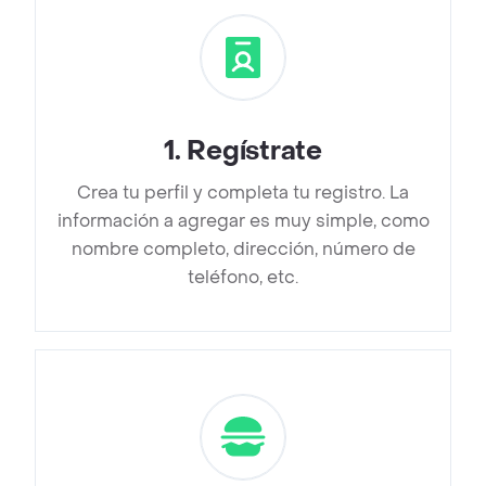
1
.
Regístrate
Crea tu perfil y completa tu registro. La
información a agregar es muy simple, como
nombre completo, dirección, número de
teléfono, etc.