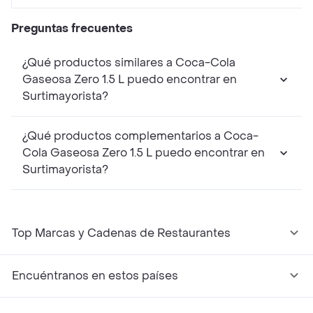
Preguntas frecuentes
¿Qué productos similares a Coca-Cola
Gaseosa Zero 1.5 L puedo encontrar en
Surtimayorista?
¿Qué productos complementarios a Coca-
Cola Gaseosa Zero 1.5 L puedo encontrar en
Surtimayorista?
Top Marcas y Cadenas de Restaurantes
Encuéntranos en estos países