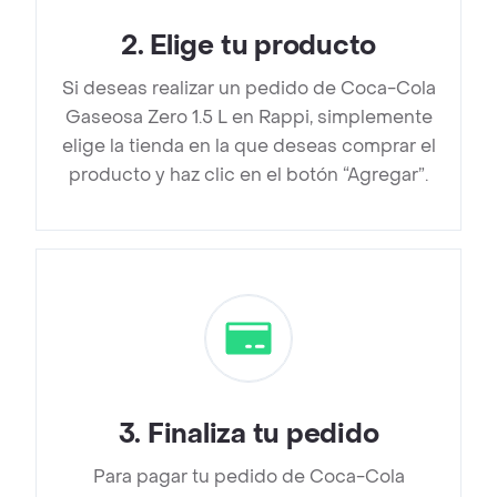
2
.
Elige tu producto
Si deseas realizar un pedido de Coca-Cola
Gaseosa Zero 1.5 L en Rappi, simplemente
elige la tienda en la que deseas comprar el
producto y haz clic en el botón “Agregar”.
3
.
Finaliza tu pedido
Para pagar tu pedido de Coca-Cola