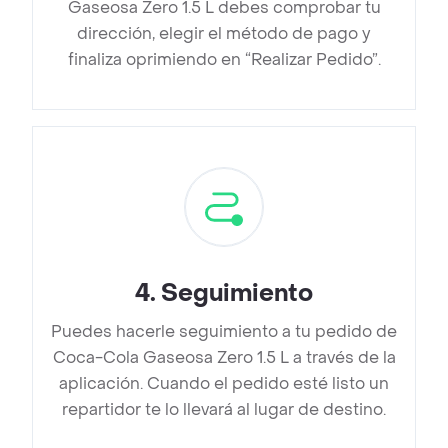
Gaseosa Zero 1.5 L debes comprobar tu
dirección, elegir el método de pago y
finaliza oprimiendo en “Realizar Pedido”.
4
.
Seguimiento
Puedes hacerle seguimiento a tu pedido de
Coca-Cola Gaseosa Zero 1.5 L a través de la
aplicación. Cuando el pedido esté listo un
repartidor te lo llevará al lugar de destino.