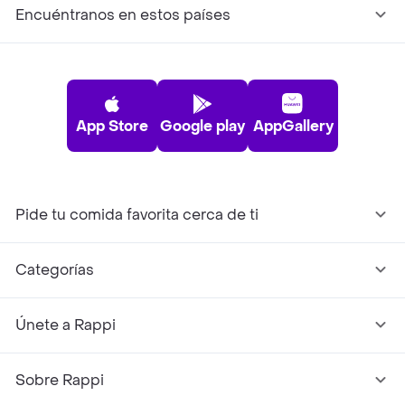
Encuéntranos en estos países
App Store
Google play
AppGallery
Pide tu comida favorita cerca de ti
Categorías
Únete a Rappi
Sobre Rappi