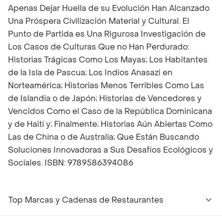
Apenas Dejar Huella de su Evolución Han Alcanzado
Una Próspera Civilización Material y Cultural. El
Punto de Partida es Una Rigurosa Investigación de
Los Casos de Culturas Que no Han Perdurado:
Historias Trágicas Como Los Mayas; Los Habitantes
de la Isla de Pascua; Los Indios Anasazi en
Norteamérica; Historias Menos Terribles Como Las
de Islandia o de Japón; Historias de Vencedores y
Vencidos Como el Caso de la República Dominicana
y de Haití y; Finalmente; Historias Aún Abiertas Como
Las de China o de Australia; Que Están Buscando
Soluciones Innovadoras a Sus Desafíos Ecológicos y
Sociales. ISBN: 9789586394086
Top Marcas y Cadenas de Restaurantes