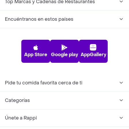
Top Marcas y Cadenas de Restaurantes
Encuéntranos en estos países
App Store
Google play
AppGallery
Pide tu comida favorita cerca de ti
Categorías
Únete a Rappi