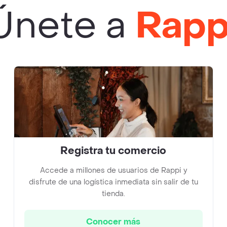
Únete a
Rapp
Registra tu comercio
Accede a millones de usuarios de Rappi y
disfrute de una logística inmediata sin salir de tu
tienda.
Conocer más