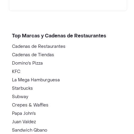
Top Marcas y Cadenas de Restaurantes
Cadenas de Restaurantes
Cadenas de Tiendas
Domino's Pizza
KFC
La Mega Hamburguesa
Starbucks
Subway
Crepes & Waffles
Papa John's
Juan Valdez
Sandwich Qbano