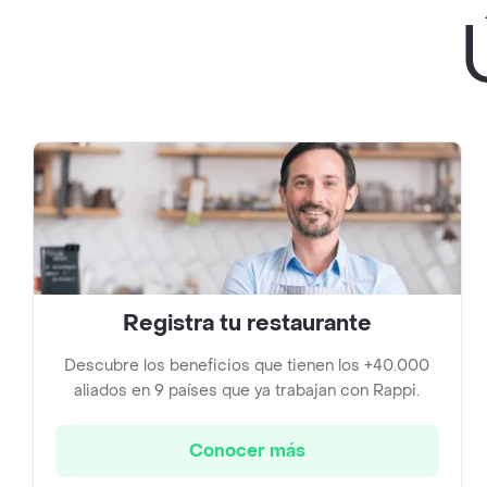
Registra tu restaurante
Descubre los beneficios que tienen los +40.000
aliados en 9 países que ya trabajan con Rappi.
Conocer más