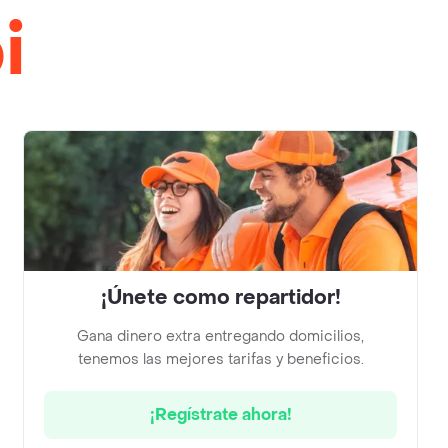
i
¡Únete como repartidor!
Gana dinero extra entregando domicilios,
tenemos las mejores tarifas y beneficios.
¡Regístrate ahora!