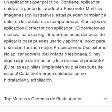
un aplicador súper práctico! Contiene: Aplicador
unido a la punta del producto. Peso neto: 13ml Las
imágenes son ilustrativas, éstas pueden cambiar de
color en los celulares o computadores. Consejos de
aplicación Corrector con aplicador : ¡El corrector es
esencial para corregir imperfecciones, después de
aplicar la base puedes usarlo y aplicar el polvo para
una cobertura aún mejor. Precauciones: Uso externo.
No aplicar sobre la piel irritada o lesionada. Si hay
algún signo de irritación, ¡deje de usar el producto!
¡Evite las espinillas, limpie bien su piel después de
su uso! Cada piel merece cuidados como
hidratación y exfoliación.
Top Marcas y Cadenas de Restaurantes