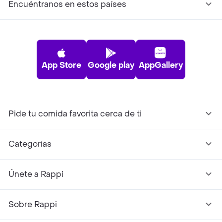
Encuéntranos en estos países
App Store
Google play
AppGallery
Pide tu comida favorita cerca de ti
Categorías
Únete a Rappi
Sobre Rappi