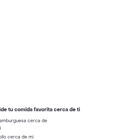
ide tu comida favorita cerca de ti
amburguesa cerca de
i
ollo cerca de mi