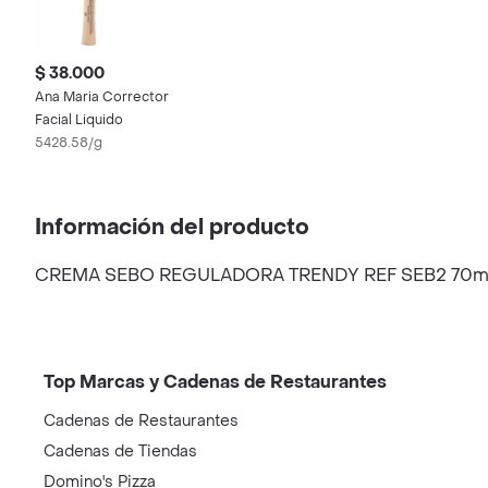
$ 38.000
Ana Maria Corrector
Facial Liquido
5428.58/g
Información del producto
CREMA SEBO REGULADORA TRENDY REF SEB2 70m
Top Marcas y Cadenas de Restaurantes
Cadenas de Restaurantes
Cadenas de Tiendas
Domino's Pizza