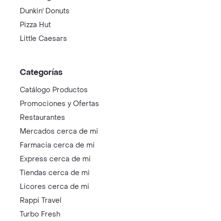
Dunkin' Donuts
Pizza Hut
Little Caesars
Categorías
Catálogo Productos
Promociones y Ofertas
Restaurantes
Mercados cerca de mi
Farmacia cerca de mi
Express cerca de mi
Tiendas cerca de mi
Licores cerca de mi
Rappi Travel
Turbo Fresh