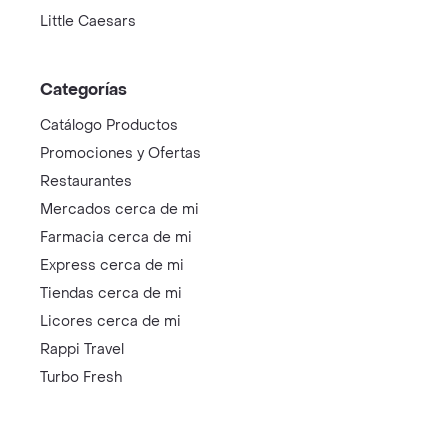
Little Caesars
Categorías
Catálogo Productos
Promociones y Ofertas
Restaurantes
Mercados cerca de mi
Farmacia cerca de mi
Express cerca de mi
Tiendas cerca de mi
Licores cerca de mi
Rappi Travel
Turbo Fresh