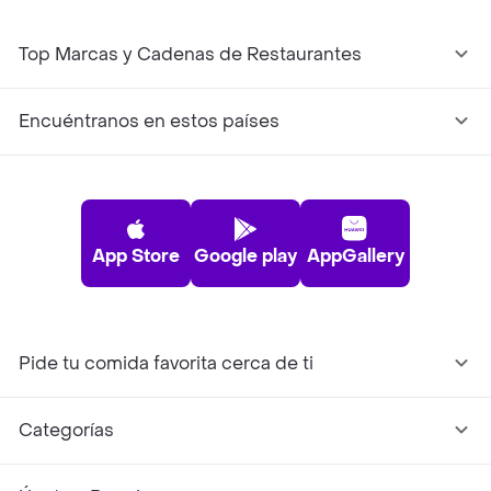
Top Marcas y Cadenas de Restaurantes
Encuéntranos en estos países
App Store
Google play
AppGallery
Pide tu comida favorita cerca de ti
Categorías