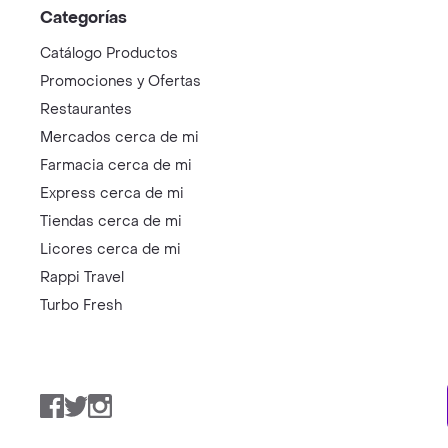
Categorías
Catálogo Productos
Promociones y Ofertas
Restaurantes
Mercados cerca de mi
Farmacia cerca de mi
Express cerca de mi
Tiendas cerca de mi
Licores cerca de mi
Rappi Travel
Turbo Fresh
Facebook
Twitter
Instagram