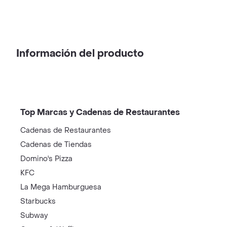
Información del producto
Top Marcas y Cadenas de Restaurantes
Cadenas de Restaurantes
Cadenas de Tiendas
Domino's Pizza
KFC
La Mega Hamburguesa
Starbucks
Subway