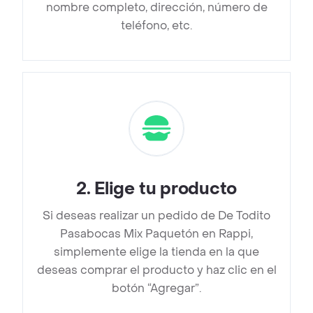
nombre completo, dirección, número de
teléfono, etc.
2
.
Elige tu producto
Si deseas realizar un pedido de De Todito
Pasabocas Mix Paquetón en Rappi,
simplemente elige la tienda en la que
deseas comprar el producto y haz clic en el
botón “Agregar”.