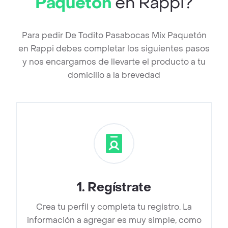
Paquetón
en Rappi?
Para pedir De Todito Pasabocas Mix Paquetón
en Rappi debes completar los siguientes pasos
y nos encargamos de llevarte el producto a tu
domicilio a la brevedad
1
.
Regístrate
Crea tu perfil y completa tu registro. La
información a agregar es muy simple, como