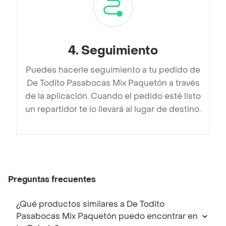
4
.
Seguimiento
Puedes hacerle seguimiento a tu pedido de
De Todito Pasabocas Mix Paquetón a través
de la aplicación. Cuando el pedido esté listo
un repartidor te lo llevará al lugar de destino.
Preguntas frecuentes
¿Qué productos similares a De Todito
Pasabocas Mix Paquetón puedo encontrar en