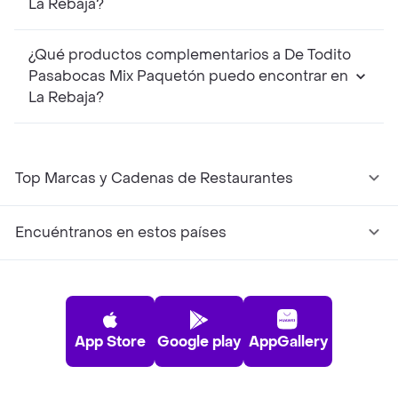
La Rebaja?
¿Qué productos complementarios a De Todito
Pasabocas Mix Paquetón puedo encontrar en
La Rebaja?
Top Marcas y Cadenas de Restaurantes
Encuéntranos en estos países
App Store
Google play
AppGallery