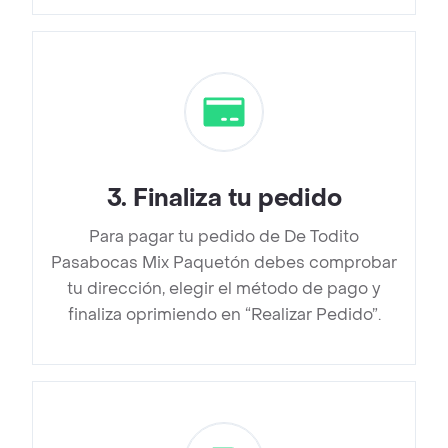
3
.
Finaliza tu pedido
Para pagar tu pedido de De Todito
Pasabocas Mix Paquetón debes comprobar
tu dirección, elegir el método de pago y
finaliza oprimiendo en “Realizar Pedido”.