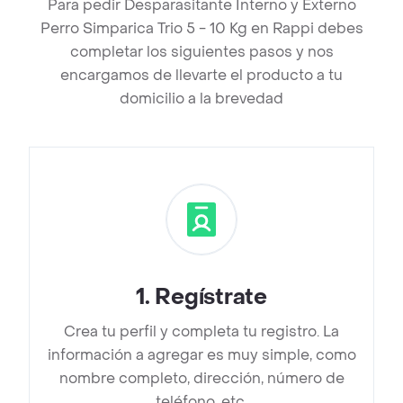
Para pedir Desparasitante Interno y Externo
Perro Simparica Trio 5 - 10 Kg en Rappi debes
completar los siguientes pasos y nos
encargamos de llevarte el producto a tu
domicilio a la brevedad
1
.
Regístrate
Crea tu perfil y completa tu registro. La
información a agregar es muy simple, como
nombre completo, dirección, número de
teléfono, etc.