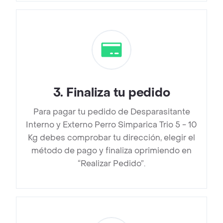
3
.
Finaliza tu pedido
Para pagar tu pedido de Desparasitante
Interno y Externo Perro Simparica Trio 5 - 10
Kg debes comprobar tu dirección, elegir el
método de pago y finaliza oprimiendo en
“Realizar Pedido”.