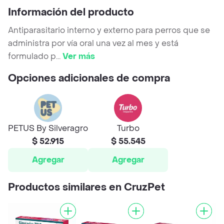
Información del producto
Antiparasitario interno y externo para perros que se
administra por vía oral una vez al mes y está
formulado p
...
Ver más
Opciones adicionales de compra
PETUS By Silveragro
Turbo
$ 52.915
$ 55.545
Agregar
Agregar
Productos similares en CruzPet