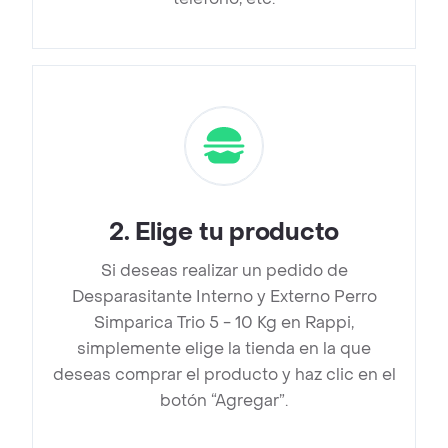
2
.
Elige tu producto
Si deseas realizar un pedido de
Desparasitante Interno y Externo Perro
Simparica Trio 5 - 10 Kg en Rappi,
simplemente elige la tienda en la que
deseas comprar el producto y haz clic en el
botón “Agregar”.