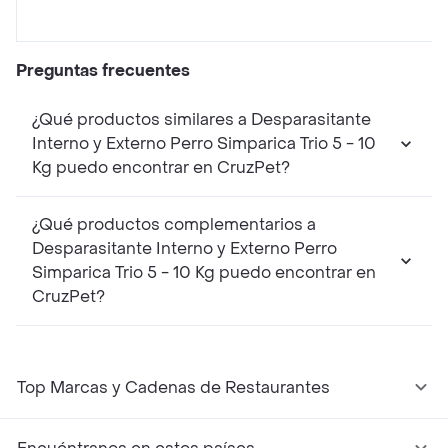
Preguntas frecuentes
¿Qué productos similares a Desparasitante
Interno y Externo Perro Simparica Trio 5 - 10
Kg puedo encontrar en CruzPet?
¿Qué productos complementarios a
Desparasitante Interno y Externo Perro
Simparica Trio 5 - 10 Kg puedo encontrar en
CruzPet?
Top Marcas y Cadenas de Restaurantes