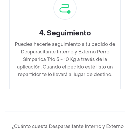
4
.
Seguimiento
Puedes hacerle seguimiento a tu pedido de
Desparasitante Interno y Externo Perro
Simparica Trio 5 - 10 Kg a través de la
aplicación. Cuando el pedido esté listo un
repartidor te lo llevará al lugar de destino.
¿Cuánto cuesta Desparasitante Interno y Externo Per