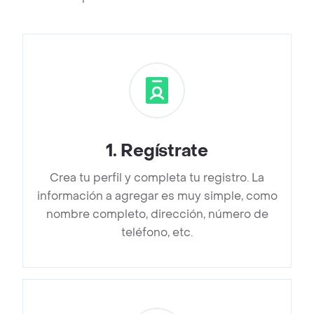
1
.
Regístrate
Crea tu perfil y completa tu registro. La
información a agregar es muy simple, como
nombre completo, dirección, número de
teléfono, etc.