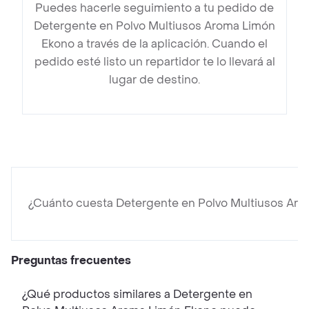
Puedes hacerle seguimiento a tu pedido de
Detergente en Polvo Multiusos Aroma Limón
Ekono a través de la aplicación. Cuando el
pedido esté listo un repartidor te lo llevará al
lugar de destino.
¿Cuánto cuesta Detergente en Polvo Multiusos Ar
Preguntas frecuentes
¿Qué productos similares a Detergente en