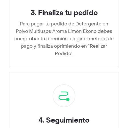
3
.
Finaliza tu pedido
Para pagar tu pedido de Detergente en
Polvo Multiusos Aroma Limón Ekono debes
comprobar tu dirección, elegir el método de
pago y finaliza oprimiendo en “Realizar
Pedido”.
4
.
Seguimiento