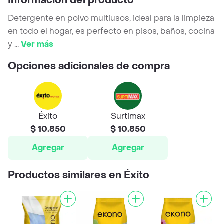
Información del producto
Detergente en polvo multiusos, ideal para la limpieza
en todo el hogar, es perfecto en pisos, baños, cocina
y
...
Ver más
Opciones adicionales de compra
Éxito
Surtimax
$ 10.850
$ 10.850
Agregar
Agregar
Productos similares en Éxito