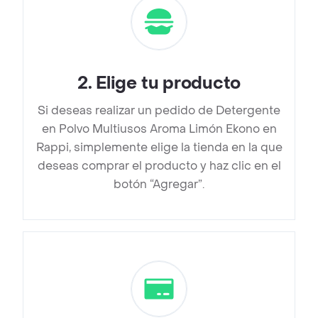
2
.
Elige tu producto
Si deseas realizar un pedido de Detergente
en Polvo Multiusos Aroma Limón Ekono en
Rappi, simplemente elige la tienda en la que
deseas comprar el producto y haz clic en el
botón “Agregar”.