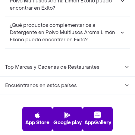
Polvo Multiusos Aroma Limón Ekono puedo
encontrar en Éxito?
¿Qué productos complementarios a
Detergente en Polvo Multiusos Aroma Limón
Ekono puedo encontrar en Éxito?
Top Marcas y Cadenas de Restaurantes
Encuéntranos en estos países
App Store
Google play
AppGallery