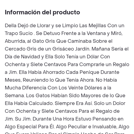
Información del producto
Della Dejó de Llorar y se Limpio Las Mejillas Con un
Trapo Sucio . Se Detuvo Frente a la Ventana y Miró,
Aburrida, al Gato Gris Que Caminaba Sobre el
Cercado Gris de un Grisáceo Jardín. Mañana Sería el
Día de Navidad y Ella Solo Tenía un Dólar Con
Ochenta y Siete Centavos Para Comprarle un Regalo
a Jim. Ella Había Ahorrado Cada Penique Durante
Meses, Reuniendo lo Que Tenía Ahora. No Había
Mucha Diferencia Con Los Veinte Dólares a la
Semana. Los Gatos Habían Sido Mayores de lo Que
Ella Había Calculado. Siempre Era Así. Solo un Dolor
Con Ochenta y Siete Centavos Para el Regalo de
Jim. Su Jim. Durante Una Hora Estuvo Pensando en
Algo Especial Para Él. Algo Peculiar e Invaluable, Algo