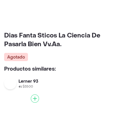
Dias Fanta Sticos La Ciencia De
Pasarla Bien Vv.Aa.
Agotado
Productos similares:
Lerner 93
$3500