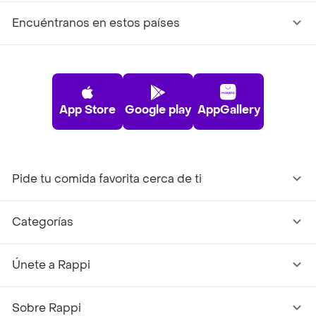
Encuéntranos en estos países
App Store
Google play
AppGallery
Pide tu comida favorita cerca de ti
Categorías
Únete a Rappi
Sobre Rappi