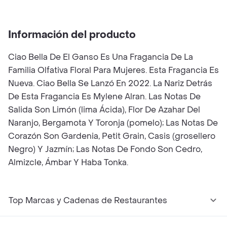
Información del producto
Ciao Bella De El Ganso Es Una Fragancia De La
Familia Olfativa Floral Para Mujeres. Esta Fragancia Es
Nueva. Ciao Bella Se Lanzó En 2022. La Nariz Detrás
De Esta Fragancia Es Mylene Alran. Las Notas De
Salida Son Limón (lima Ácida), Flor De Azahar Del
Naranjo, Bergamota Y Toronja (pomelo); Las Notas De
Corazón Son Gardenia, Petit Grain, Casis (grosellero
Negro) Y Jazmín; Las Notas De Fondo Son Cedro,
Almizcle, Ámbar Y Haba Tonka.
Top Marcas y Cadenas de Restaurantes