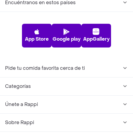
Encuéntranos en estos países
App Store
Google play
AppGallery
Pide tu comida favorita cerca de ti
Categorías
Únete a Rappi
Sobre Rappi