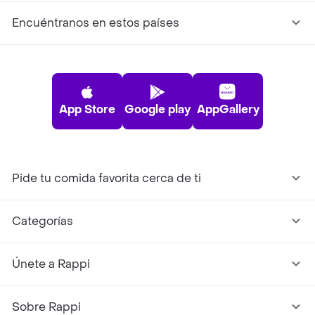
Encuéntranos en estos países
App Store
Google play
AppGallery
Pide tu comida favorita cerca de ti
Categorías
Únete a Rappi
Sobre Rappi