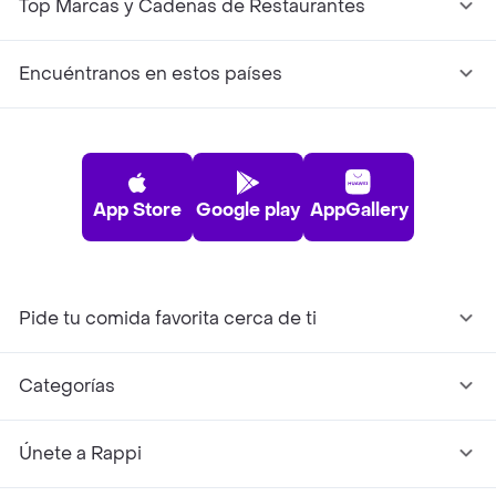
Top Marcas y Cadenas de Restaurantes
Encuéntranos en estos países
App Store
Google play
AppGallery
Pide tu comida favorita cerca de ti
Categorías
Únete a Rappi