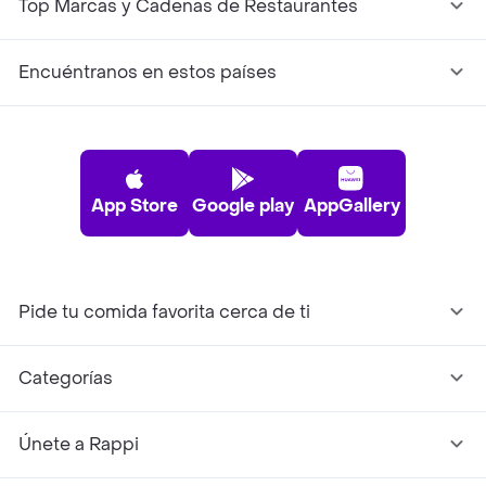
Top Marcas y Cadenas de Restaurantes
Encuéntranos en estos países
App Store
Google play
AppGallery
Pide tu comida favorita cerca de ti
Categorías
Únete a Rappi