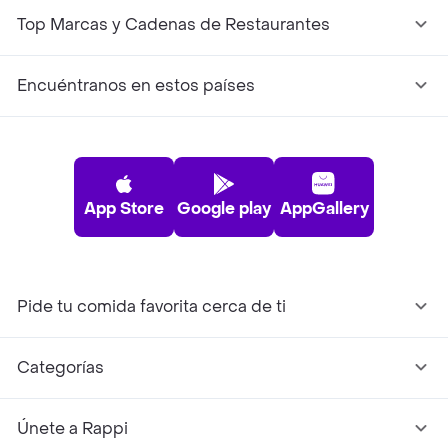
Top Marcas y Cadenas de Restaurantes
Encuéntranos en estos países
App Store
Google play
AppGallery
Pide tu comida favorita cerca de ti
Categorías
Únete a Rappi