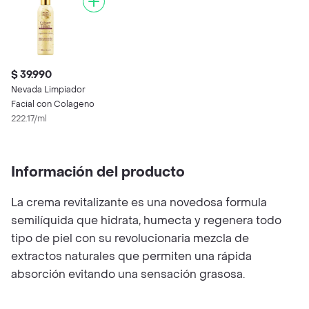
$ 39.990
Nevada Limpiador
Facial con Colageno
222.17/ml
Información del producto
La crema revitalizante es una novedosa formula
semilíquida que hidrata, humecta y regenera todo
tipo de piel con su revolucionaria mezcla de
extractos naturales que permiten una rápida
absorción evitando una sensación grasosa.