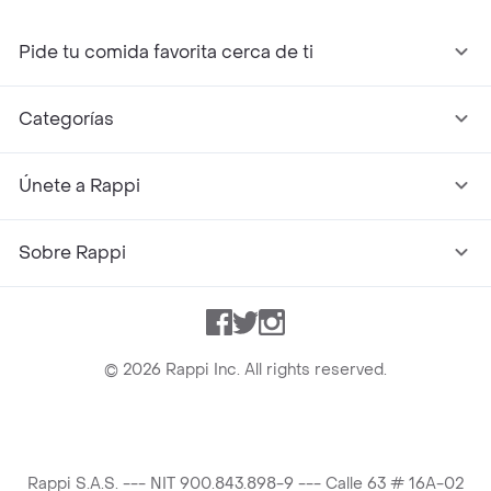
Pide tu comida favorita cerca de ti
Categorías
Únete a Rappi
Sobre Rappi
Facebook
Twitter
Instagram
©
2026
Rappi Inc. All rights reserved.
Rappi S.A.S. --- NIT 900.843.898-9 --- Calle 63 # 16A-02