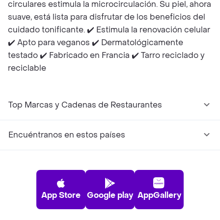
circulares estimula la microcirculación. Su piel, ahora
suave, está lista para disfrutar de los beneficios del
cuidado tonificante. ✔️ Estimula la renovación celular
✔️ Apto para veganos ✔️ Dermatológicamente
testado ✔️ Fabricado en Francia ✔️ Tarro reciclado y
reciclable
Top Marcas y Cadenas de Restaurantes
Encuéntranos en estos países
App Store
Google play
AppGallery