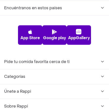
Encuéntranos en estos países
App Store
Google play
AppGallery
Pide tu comida favorita cerca de ti
Categorías
Únete a Rappi
Sobre Rappi