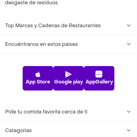
desgaste de residuos.
Top Marcas y Cadenas de Restaurantes
Encuéntranos en estos países
App Store
Google play
AppGallery
Pide tu comida favorita cerca de ti
Categorías